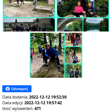
Udostępnij
Data dodania:
2022-12-12 19:52:30
Data edycji:
2022-12-12 19:57:42
Ilość wyświetleń:
471