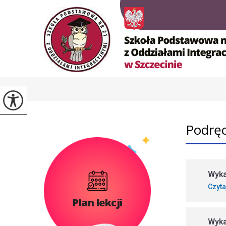
Podręc
Wyka
Czyta
Plan lekcji
Wyka