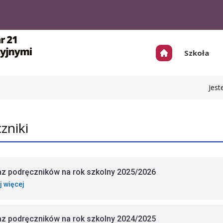
Szkoła
Jest
zniki
z podręczników na rok szkolny 2025/2026
j więcej
z podręczników na rok szkolny 2024/2025