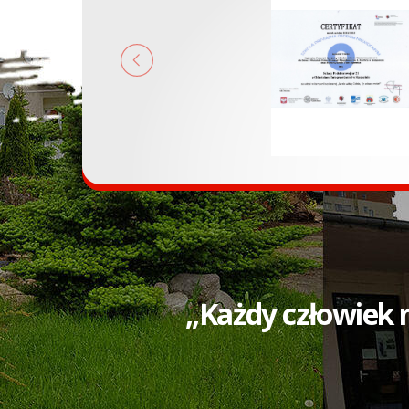
,,Każdy człowiek 