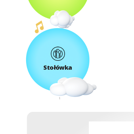
Stołówka