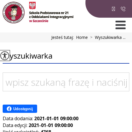
Jesteś tutaj:
Home
>
Wyszukiwarka ...
Wyszukiwarka
Udostępnij
Data dodania:
2021-01-01 09:00:00
Data edycji:
2021-01-01 09:00:00