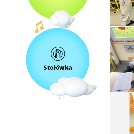
Stołówka