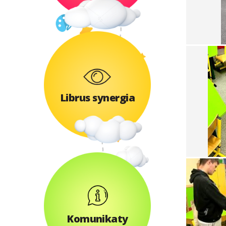
Librus synergia
Komunikaty